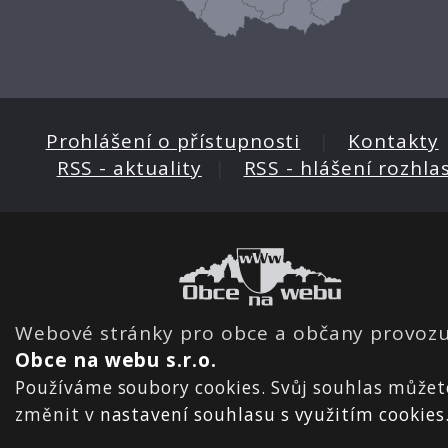
Prohlášení o přístupnosti
|
Kontakty
RSS - aktuality
|
RSS - hlášení rozhla
Webové stránky pro obce a občany provozu
Obce na webu s.r.o.
Používáme soubory cookies. Svůj souhlas můžet
změnit v
nastavení souhlasu s využitím cookies