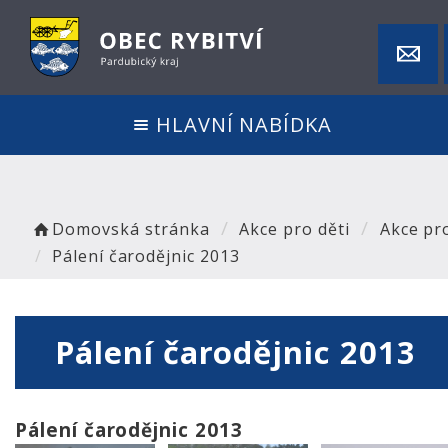
HLAVNÍ NABÍDKA
Domovská stránka
Akce pro děti
Akce pro
Pálení čarodějnic 2013
Pálení čarodějnic 2013
Pálení čarodějnic 2013