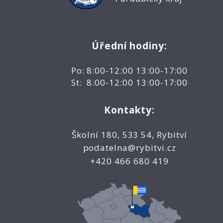
Úřední hodiny:
Po: 8:00-12:00 13:00-17:00
St: 8:00-12:00 13:00-17:00
Kontakty:
Školní 180, 533 54, Rybitví
podatelna@rybitvi.cz
+420 466 680 419