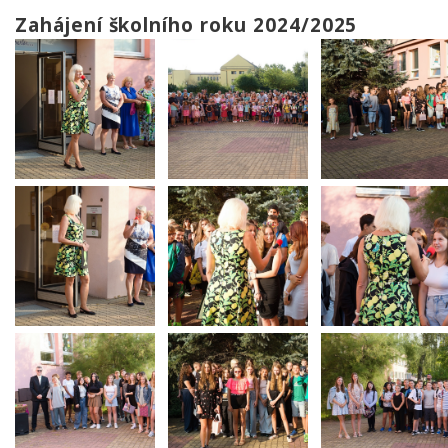
Zahájení školního roku 2024/2025