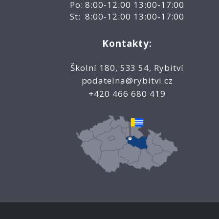
Po: 8:00-12:00 13:00-17:00
St: 8:00-12:00 13:00-17:00
Kontakty:
Školní 180, 533 54, Rybitví
podatelna@rybitvi.cz
+420 466 680 419