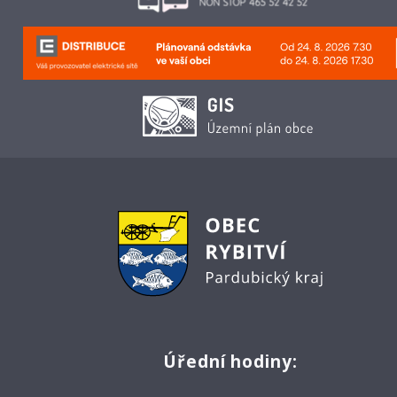
Úřední hodiny: