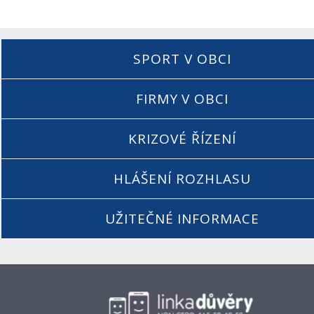
SPORT V OBCI
FIRMY V OBCI
KRIZOVÉ ŘÍZENÍ
HLÁŠENÍ ROZHLASU
UŽITEČNÉ INFORMACE