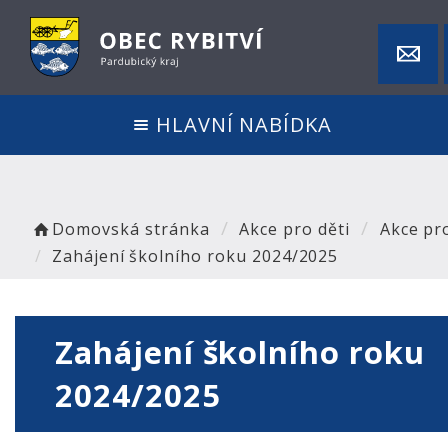
HLAVNÍ NABÍDKA
Domovská stránka
Akce pro děti
Akce pro
Zahájení školního roku 2024/2025
Zahájení školního roku
2024/2025