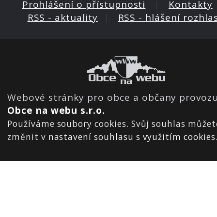
Prohlášení o přístupnosti
|
Kontakty
RSS - aktuality
|
RSS - hlášení rozhla
Webové stránky pro obce a občany provozu
Obce na webu s.r.o.
Používáme soubory cookies. Svůj souhlas můžet
změnit v
nastavení souhlasu s využitím cookies