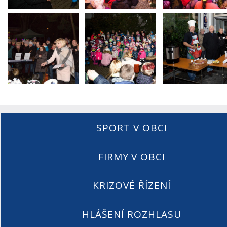
SPORT V OBCI
FIRMY V OBCI
KRIZOVÉ ŘÍZENÍ
HLÁŠENÍ ROZHLASU