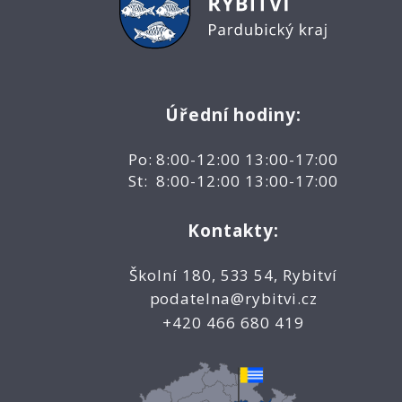
Úřední hodiny:
Po: 8:00-12:00 13:00-17:00
St: 8:00-12:00 13:00-17:00
Kontakty:
Školní 180, 533 54, Rybitví
podatelna@rybitvi.cz
+420 466 680 419