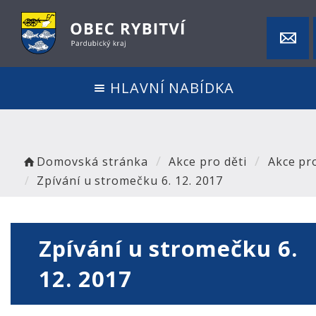
HLAVNÍ NABÍDKA
Domovská stránka
Akce pro děti
Akce pro
Zpívání u stromečku 6. 12. 2017
Zpívání u stromečku 6.
12. 2017