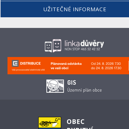
UŽITEČNÉ INFORMACE