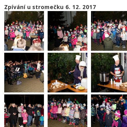
Zpívání u stromečku 6. 12. 2017