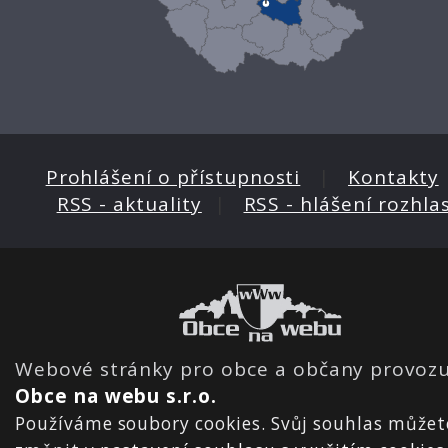
Prohlášení o přístupnosti
|
Kontakty
RSS - aktuality
|
RSS - hlášení rozhla
Webové stránky pro obce a občany provozu
Obce na webu s.r.o.
Používáme soubory cookies. Svůj souhlas můžet