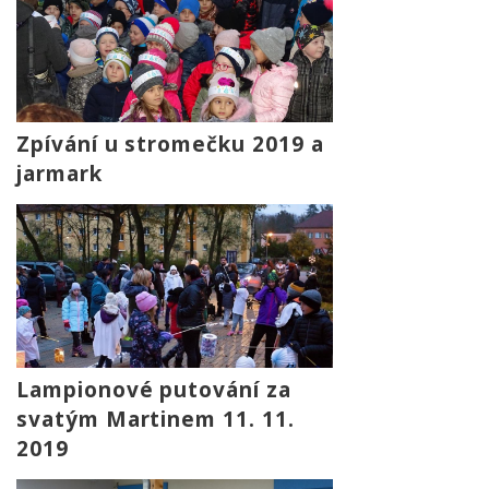
Zpívání u stromečku 2019 a
jarmark
Lampionové putování za
svatým Martinem 11. 11.
2019