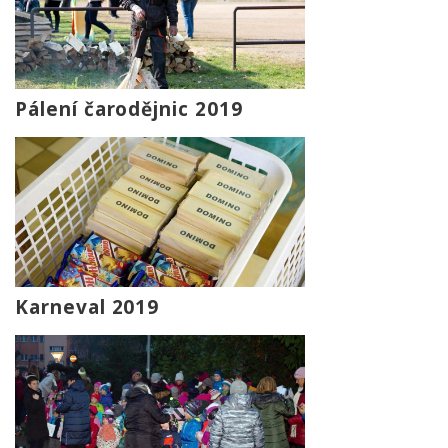
Pálení čarodějnic 2019
Karneval 2019