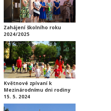
Zahájení školního roku
2024/2025
Květnové zpívaní k
Mezinárodnímu dni rodiny
15. 5. 2024