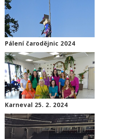
Pálení čarodějnic 2024
Karneval 25. 2. 2024