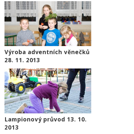
Výroba adventních věnečků
28. 11. 2013
Lampionový průvod 13. 10.
2013