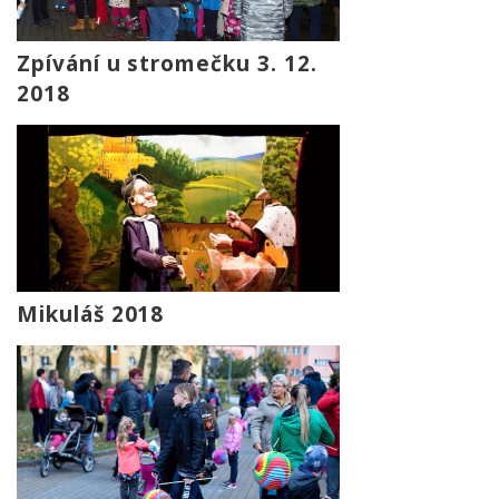
Zpívání u stromečku 3. 12.
2018
Mikuláš 2018