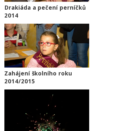
Drakiáda a pečení perníčků
2014
Zahájení školního roku
2014/2015