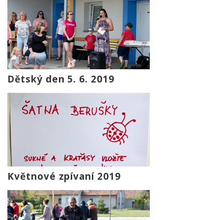
Dětský den 5. 6. 2019
Květnové zpívaní 2019