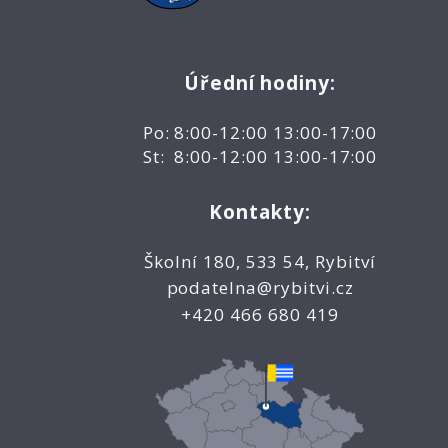
Úřední hodiny:
Po: 8:00-12:00 13:00-17:00
St: 8:00-12:00 13:00-17:00
Kontakty:
Školní 180, 533 54, Rybitví
podatelna@rybitvi.cz
+420 466 680 419