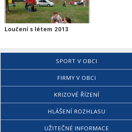
Loučení s létem 2013
SPORT V OBCI
FIRMY V OBCI
KRIZOVÉ ŘÍZENÍ
HLÁŠENÍ ROZHLASU
UŽITEČNÉ INFORMACE