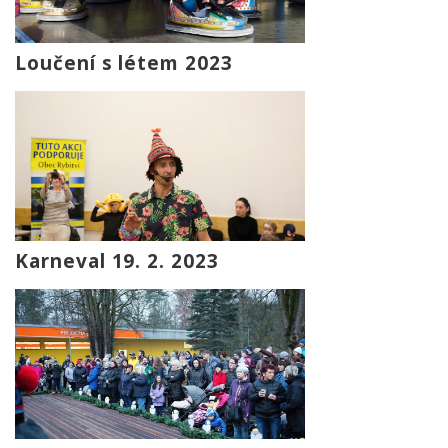
Loučení s létem 2023
Karneval 19. 2. 2023