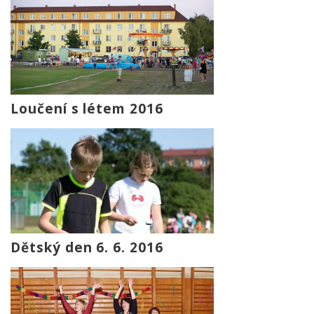
Loučení s létem 2016
Dětský den 6. 6. 2016