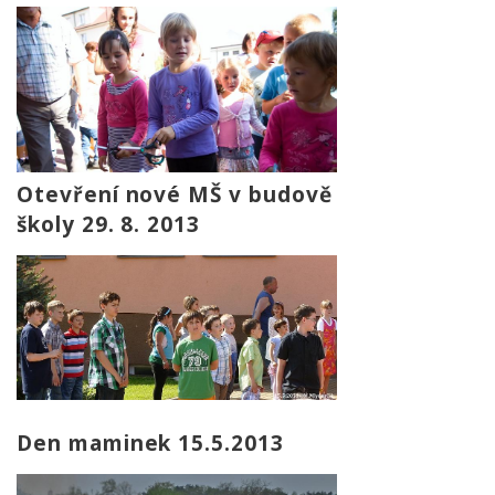
Otevření nové MŠ v budově
školy 29. 8. 2013
Den maminek 15.5.2013