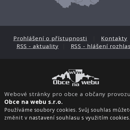
Prohlášení o přístupnosti
|
Kontakty
RSS - aktuality
|
RSS - hlášení rozhla
Webové stránky pro obce a občany provozu
Obce na webu s.r.o.
Používáme soubory cookies. Svůj souhlas můžet
změnit v
nastavení souhlasu s využitím cookies