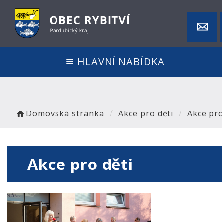
HLAVNÍ NABÍDKA
Domovská stránka
Akce pro děti
Akce pro
Akce pro děti