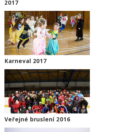
2017
Karneval 2017
Veřejné bruslení 2016