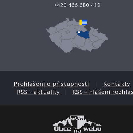
+420 466 680 419
Prohlášení o přístupnosti
|
Kontakty
RSS - aktuality
|
RSS - hlášení rozhla