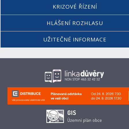
KRIZOVÉ ŘÍZENÍ
HLÁŠENÍ ROZHLASU
UŽITEČNÉ INFORMACE