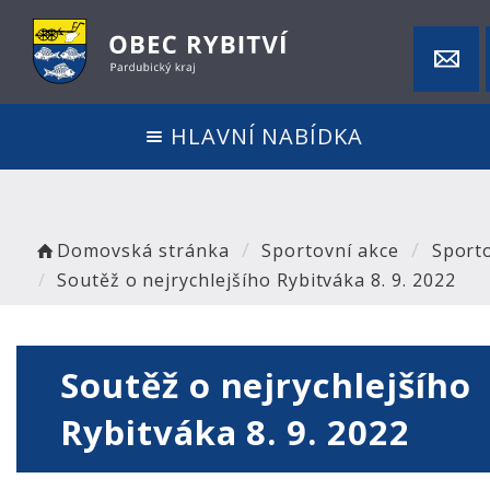
HLAVNÍ NABÍDKA
Domovská stránka
Sportovní akce
Sport
Soutěž o nejrychlejšího Rybitváka 8. 9. 2022
Soutěž o nejrychlejšího
Rybitváka 8. 9. 2022