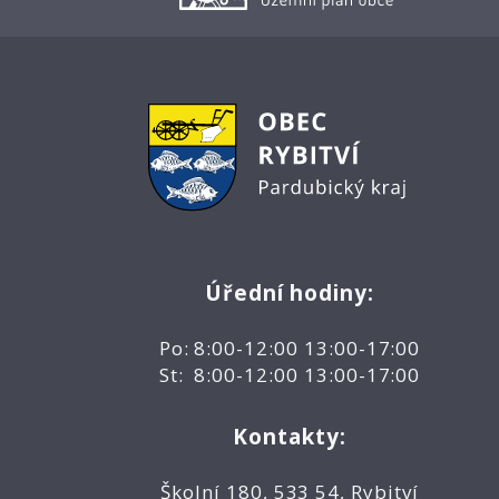
Úřední hodiny:
Po: 8:00-12:00 13:00-17:00
St: 8:00-12:00 13:00-17:00
Kontakty:
Školní 180, 533 54, Rybitví