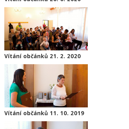
Vítání občánků 21. 2. 2020
Vítání občánků 11. 10. 2019