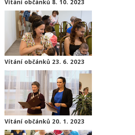
Vítání občánků 8. 10. 2023
Vítání občánků 23. 6. 2023
Vítání občánků 20. 1. 2023