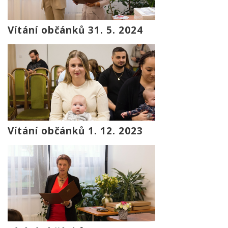
Vítání občánků 31. 5. 2024
Vítání občánků 1. 12. 2023