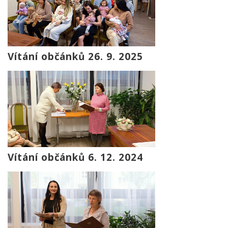
Vítání občánků 26. 9. 2025
Vítání občánků 6. 12. 2024