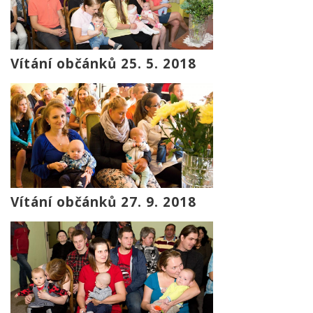
Vítání občánků 25. 5. 2018
Vítání občánků 27. 9. 2018