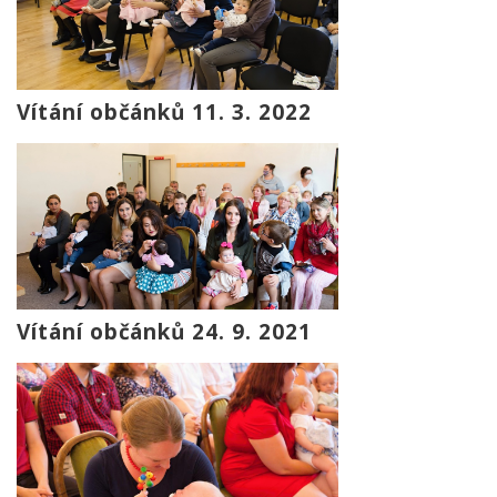
Vítání občánků 11. 3. 2022
Vítání občánků 24. 9. 2021