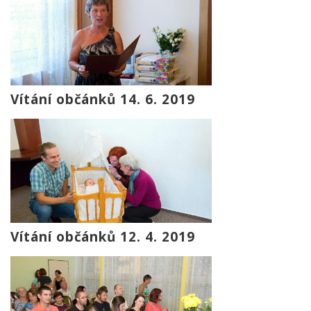
Vítání občánků 14. 6. 2019
Vítání občánků 12. 4. 2019