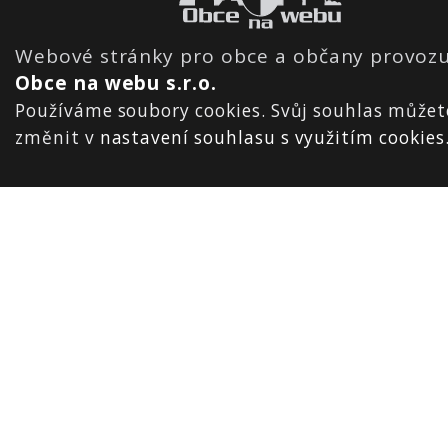
Webové stránky pro obce a občany provozu
Obce na webu s.r.o.
Používáme soubory cookies. Svůj souhlas můžet
změnit v
nastavení souhlasu s využitím cookies