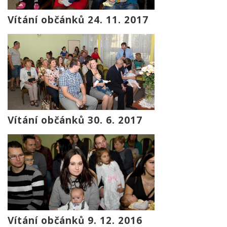
Vítání občánků 24. 11. 2017
Vítání občánků 30. 6. 2017
Vítání občánků 9. 12. 2016