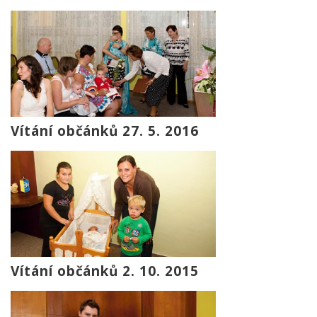
Vítání občánků 27. 5. 2016
Vítání občánků 2. 10. 2015