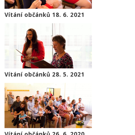
Vítání občánků 18. 6. 2021
Vítání občánků 28. 5. 2021
Vítání občánků 26. 6. 2020