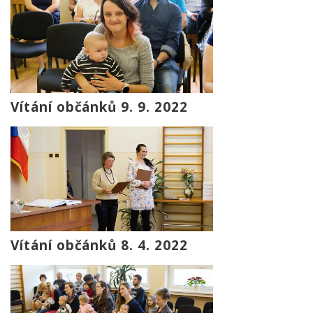
Vítání občánků 9. 9. 2022
Vítání občánků 8. 4. 2022