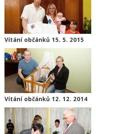
Vítání občánků 15. 5. 2015
Vítání občánků 12. 12. 2014