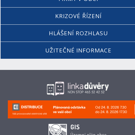
KRIZOVÉ ŘÍZENÍ
HLÁŠENÍ ROZHLASU
UŽITEČNÉ INFORMACE