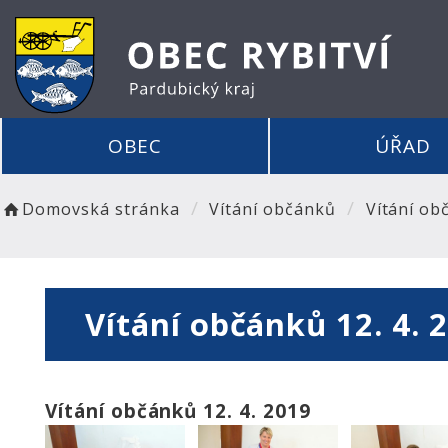
OBEC
ÚŘAD
Domovská stránka
Vítání občánků
Vítání ob
Vítání občánků 12. 4. 
Vítání občánků 12. 4. 2019