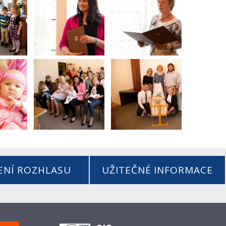
ENÍ ROZHLASU
UŽITEČNÉ INFORMACE