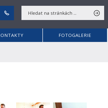
KONTAKTY
FOTOGALERIE