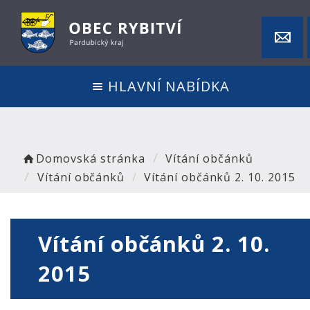
HLAVNÍ NABÍDKA
Domovská stránka
Vítání občánků
Vítání občánků
Vítání občánků 2. 10. 2015
Vítání občánků 2. 10.
2015