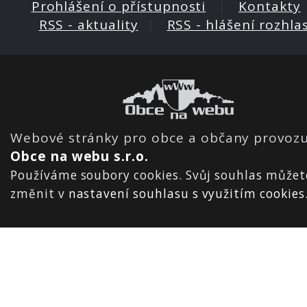
Prohlášení o přístupnosti
|
Kontakty
RSS - aktuality
|
RSS - hlášení rozhla
Webové stránky pro obce a občany provozu
Obce na webu s.r.o.
Používáme soubory cookies. Svůj souhlas můžet
změnit v
nastavení souhlasu s využitím cookies