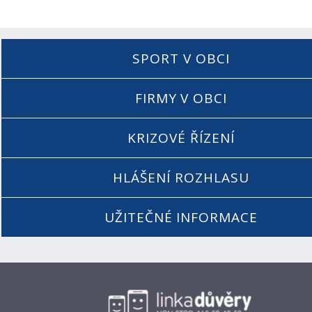
SPORT V OBCI
FIRMY V OBCI
KRIZOVÉ ŘÍZENÍ
HLÁŠENÍ ROZHLASU
UŽITEČNÉ INFORMACE