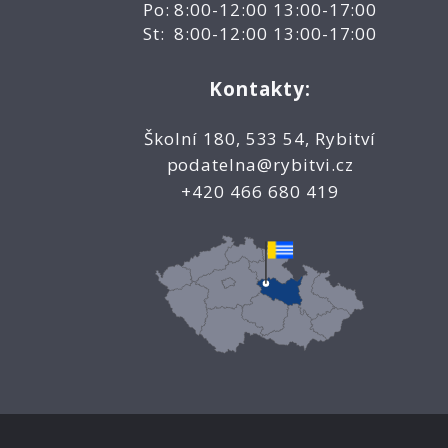
Po: 8:00-12:00 13:00-17:00
St: 8:00-12:00 13:00-17:00
Kontakty:
Školní 180, 533 54, Rybitví
podatelna@rybitvi.cz
+420 466 680 419