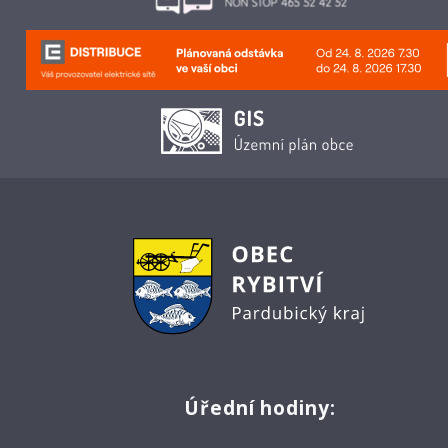
Úřední hodiny: