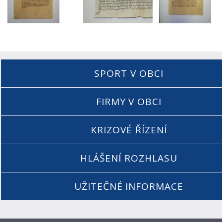
SPORT V OBCI
FIRMY V OBCI
KRIZOVÉ ŘÍZENÍ
HLÁŠENÍ ROZHLASU
UŽITEČNÉ INFORMACE