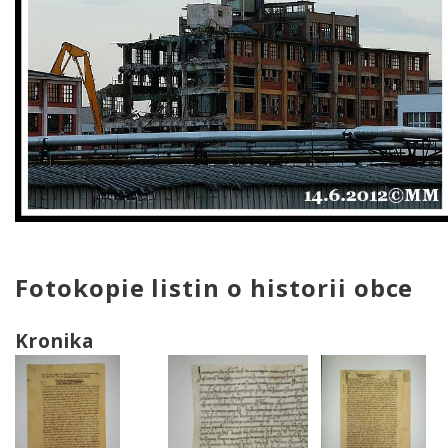
Fotokopie listin o historii obce
Kronika