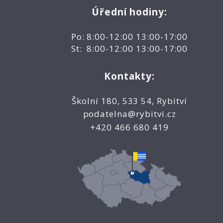
Úřední hodiny:
Po: 8:00-12:00 13:00-17:00
St: 8:00-12:00 13:00-17:00
Kontakty:
Školní 180, 533 54, Rybitví
podatelna@rybitvi.cz
+420 466 680 419