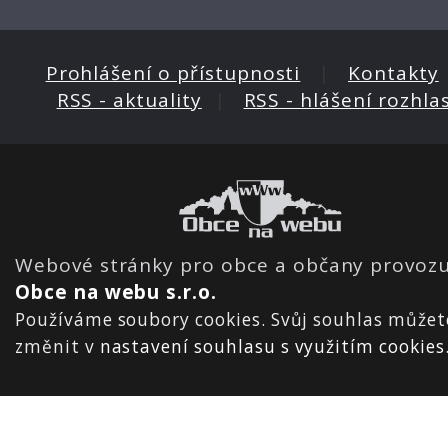
Prohlášení o přístupnosti
|
Kontakty
RSS - aktuality
|
RSS - hlášení rozhla
Webové stránky pro obce a občany provozu
Obce na webu s.r.o.
Používáme soubory cookies. Svůj souhlas můžet
změnit v
nastavení souhlasu s využitím cookies