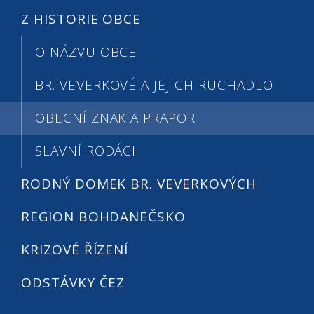
Z HISTORIE OBCE
O NÁZVU OBCE
BR. VEVERKOVÉ A JEJICH RUCHADLO
OBECNÍ ZNAK A PRAPOR
SLAVNÍ RODÁCI
RODNÝ DOMEK BR. VEVERKOVÝCH
REGION BOHDANEČSKO
KRIZOVÉ ŘÍZENÍ
ODSTÁVKY ČEZ