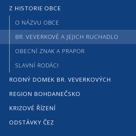
Z HISTORIE OBCE
O NÁZVU OBCE
BR. VEVERKOVÉ A JEJICH RUCHADLO
OBECNÍ ZNAK A PRAPOR
SLAVNÍ RODÁCI
RODNÝ DOMEK BR. VEVERKOVÝCH
REGION BOHDANEČSKO
KRIZOVÉ ŘÍZENÍ
ODSTÁVKY ČEZ