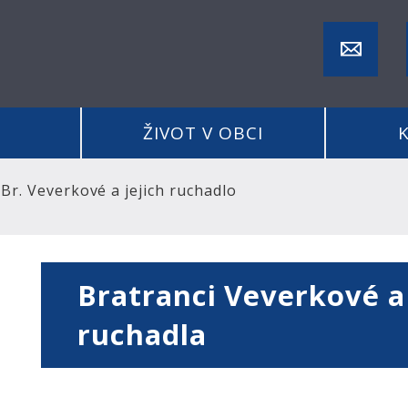
ŽIVOT V OBCI
Br. Veverkové a jejich ruchadlo
Bratranci Veverkové a 
ruchadla