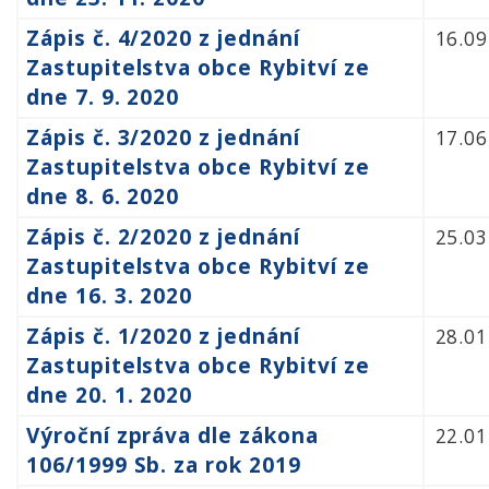
Zápis č. 4/2020 z jednání
16.09
Zastupitelstva obce Rybitví ze
dne 7. 9. 2020
Zápis č. 3/2020 z jednání
17.06
Zastupitelstva obce Rybitví ze
dne 8. 6. 2020
Zápis č. 2/2020 z jednání
25.03
Zastupitelstva obce Rybitví ze
dne 16. 3. 2020
Zápis č. 1/2020 z jednání
28.01
Zastupitelstva obce Rybitví ze
dne 20. 1. 2020
Výroční zpráva dle zákona
22.01
106/1999 Sb. za rok 2019