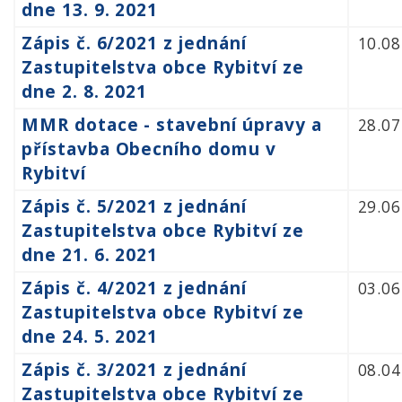
dne 13. 9. 2021
Zápis č. 6/2021 z jednání
10.08
Zastupitelstva obce Rybitví ze
dne 2. 8. 2021
MMR dotace - stavební úpravy a
28.07
přístavba Obecního domu v
Rybitví
Zápis č. 5/2021 z jednání
29.06
Zastupitelstva obce Rybitví ze
dne 21. 6. 2021
Zápis č. 4/2021 z jednání
03.06
Zastupitelstva obce Rybitví ze
dne 24. 5. 2021
Zápis č. 3/2021 z jednání
08.04
Zastupitelstva obce Rybitví ze