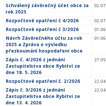
Schválený závěrečný účet obce za
02.07
rok 2025
Rozpočtové opatření č 4/2026
02.07
Rozpočtové opatření č 3/2026
01.06
Návrh Závěrečného účtu za rok
01.06
2025 a Zpráva o výsledku
přezkoumání hospodaření obce
Zápis č. 4/2026 z jednání
27.05
Zastupitelstva obce Rybitví ze
dne 18. 5. 2026
Rozpočtové opatření č. 2/2026
22.04
Zápis č. 3/2026 z jednání
22.04
Zastupitelstva obce Rybitví ze
dne 13. 4. 2026