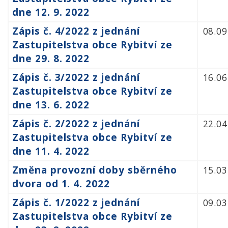
dne 12. 9. 2022
Zápis č. 4/2022 z jednání
08.09
Zastupitelstva obce Rybitví ze
dne 29. 8. 2022
Zápis č. 3/2022 z jednání
16.06
Zastupitelstva obce Rybitví ze
dne 13. 6. 2022
Zápis č. 2/2022 z jednání
22.04
Zastupitelstva obce Rybitví ze
dne 11. 4. 2022
Změna provozní doby sběrného
15.03
dvora od 1. 4. 2022
Zápis č. 1/2022 z jednání
09.03
Zastupitelstva obce Rybitví ze