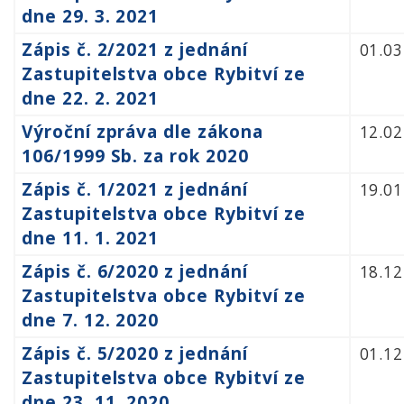
dne 29. 3. 2021
Zápis č. 2/2021 z jednání
01.03
Zastupitelstva obce Rybitví ze
dne 22. 2. 2021
Výroční zpráva dle zákona
12.02
106/1999 Sb. za rok 2020
Zápis č. 1/2021 z jednání
19.01
Zastupitelstva obce Rybitví ze
dne 11. 1. 2021
Zápis č. 6/2020 z jednání
18.12
Zastupitelstva obce Rybitví ze
dne 7. 12. 2020
Zápis č. 5/2020 z jednání
01.12
Zastupitelstva obce Rybitví ze
dne 23. 11. 2020