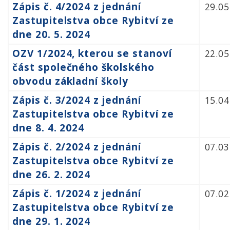
Zápis č. 4/2024 z jednání
29.05
Zastupitelstva obce Rybitví ze
dne 20. 5. 2024
OZV 1/2024, kterou se stanoví
22.05
část společného školského
obvodu základní školy
Zápis č. 3/2024 z jednání
15.04
Zastupitelstva obce Rybitví ze
dne 8. 4. 2024
Zápis č. 2/2024 z jednání
07.03
Zastupitelstva obce Rybitví ze
dne 26. 2. 2024
Zápis č. 1/2024 z jednání
07.02
Zastupitelstva obce Rybitví ze
dne 29. 1. 2024