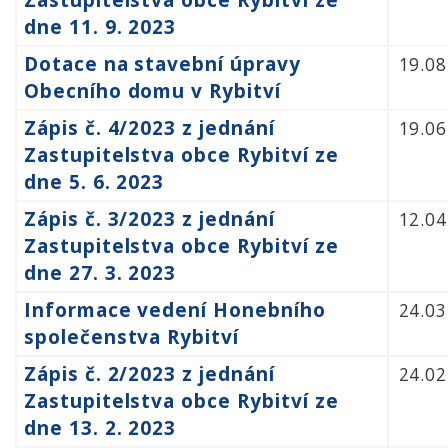
dne 11. 9. 2023
Dotace na stavební úpravy
19.08
Obecního domu v Rybitví
Zápis č. 4/2023 z jednání
19.06
Zastupitelstva obce Rybitví ze
dne 5. 6. 2023
Zápis č. 3/2023 z jednání
12.04
Zastupitelstva obce Rybitví ze
dne 27. 3. 2023
Informace vedení Honebního
24.03
společenstva Rybitví
Zápis č. 2/2023 z jednání
24.02
Zastupitelstva obce Rybitví ze
dne 13. 2. 2023