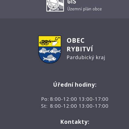
Úřední hodiny:
Po: 8:00-12:00 13:00-17:00
St: 8:00-12:00 13:00-17:00
Kontakty: