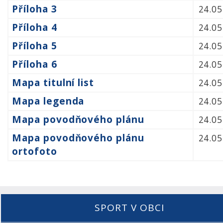
Příloha 3
24.05
Příloha 4
24.05
Příloha 5
24.05
Příloha 6
24.05
Mapa titulní list
24.05
Mapa legenda
24.05
Mapa povodňového plánu
24.05
Mapa povodňového plánu
24.05
ortofoto
SPORT V OBCI