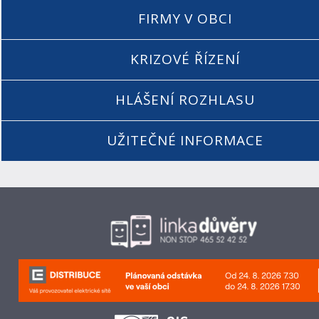
FIRMY V OBCI
KRIZOVÉ ŘÍZENÍ
HLÁŠENÍ ROZHLASU
UŽITEČNÉ INFORMACE