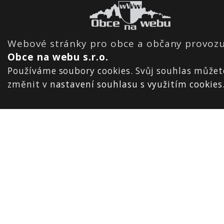
Webové stránky pro obce a občany provozu
Obce na webu s.r.o.
Používáme soubory cookies. Svůj souhlas můžet
změnit v
nastavení souhlasu s využitím cookies