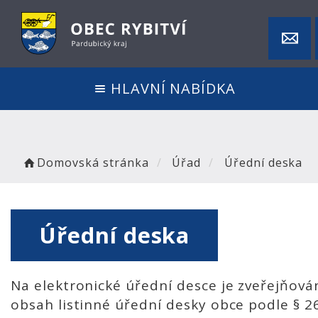
HLAVNÍ NABÍDKA
Domovská stránka
Úřad
Úřední deska
Úřední deska
Na elektronické úřední desce je zveřejňová
obsah listinné úřední desky obce podle § 2