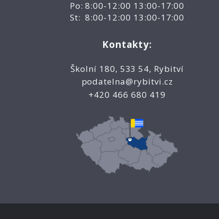
Po: 8:00-12:00 13:00-17:00
St: 8:00-12:00 13:00-17:00
Kontakty:
Školní 180, 533 54, Rybitví
podatelna@rybitvi.cz
+420 466 680 419