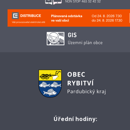
Úřední hodiny: