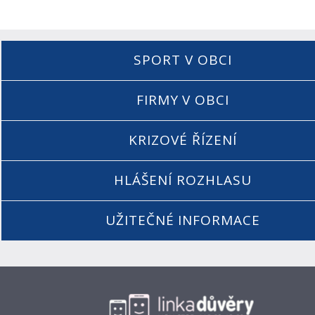
SPORT V OBCI
FIRMY V OBCI
KRIZOVÉ ŘÍZENÍ
HLÁŠENÍ ROZHLASU
UŽITEČNÉ INFORMACE