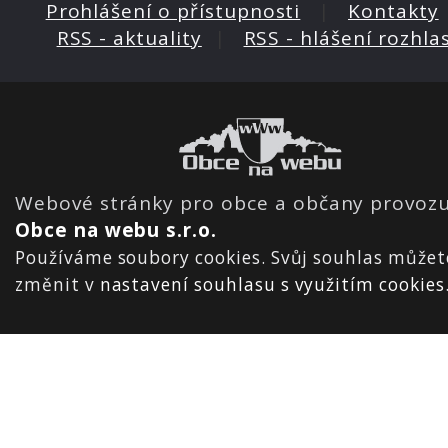
Prohlášení o přístupnosti
|
Kontakty
RSS - aktuality
|
RSS - hlášení rozhla
Webové stránky pro obce a občany provozu
Obce na webu s.r.o.
Používáme soubory cookies. Svůj souhlas můžet
změnit v
nastavení souhlasu s využitím cookies