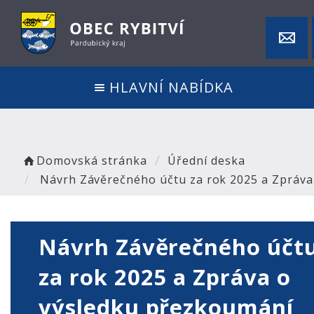
HLAVNÍ NABÍDKA
Domovská stránka
Úřední deska
Návrh Závěrečného účtu za rok 2025 a Zpráva
Návrh Závěrečného účt
za rok 2025 a Zpráva o
výsledku přezkoumání