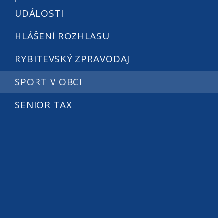
UDÁLOSTI
HLÁŠENÍ ROZHLASU
RYBITEVSKÝ ZPRAVODAJ
SPORT V OBCI
SENIOR TAXI