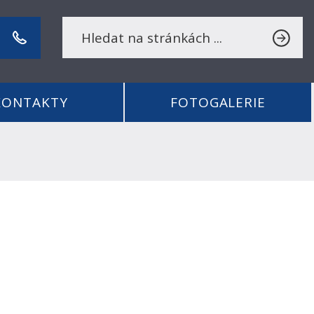
KONTAKTY
FOTOGALERIE