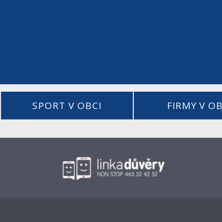
SPORT V OBCI
FIRMY V OB