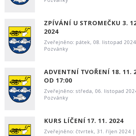
Pozvánky
ZPÍVÁNÍ U STROMEČKU 3. 12
2024
Zveřejněno: pátek, 08. listopad 2024
Pozvánky
ADVENTNÍ TVOŘENÍ 18. 11. 
OD 17:00
Zveřejněno: středa, 06. listopad 202
Pozvánky
KURS LÍČENÍ 17. 11. 2024
Zveřejněno: čtvrtek, 31. říjen 2024 |