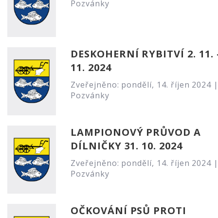
Pozvánky
DESKOHERNÍ RYBITVÍ 2. 11. -
11. 2024
Zveřejněno: pondělí, 14. říjen 2024 
Pozvánky
LAMPIONOVÝ PRŮVOD A
DÍLNIČKY 31. 10. 2024
Zveřejněno: pondělí, 14. říjen 2024 
Pozvánky
OČKOVÁNÍ PSŮ PROTI