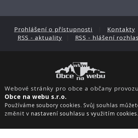
Prohlášení o přístupnosti
|
Kontakty
RSS - aktuality
|
RSS - hlášení rozhla
Webové stránky pro obce a občany provozu
Obce na webu s.r.o.
Používáme soubory cookies. Svůj souhlas můžet
změnit v
nastavení souhlasu s využitím cookies