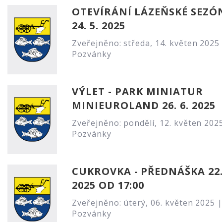
OTEVÍRÁNÍ LÁZEŇSKÉ SEZÓ
24. 5. 2025
Zveřejněno: středa, 14. květen 2025
Pozvánky
VÝLET - PARK MINIATUR
MINIEUROLAND 26. 6. 2025
Zveřejněno: pondělí, 12. květen 202
Pozvánky
CUKROVKA - PŘEDNÁŠKA 22.
2025 OD 17:00
Zveřejněno: úterý, 06. květen 2025 
Pozvánky