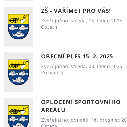
ZŠ - VAŘÍME I PRO VÁS!
Zveřejněno: středa, 15. leden 2025 |
Ostatní
OBECNÍ PLES 15. 2. 2025
Zveřejněno: středa, 08. leden 2025 |
Pozvánky
OPLOCENÍ SPORTOVNÍHO
AREÁLU
Zveřejněno: pondělí, 16. prosinec 2
Ostatní