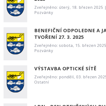
Zveřejněno: úterý, 18. březen 2025 
Pozvánky
BENEFIČNÍ ODPOLEDNE A J
TVOŘENÍ 27. 3. 2025
Zveřejněno: sobota, 15. březen 2025
Pozvánky
VÝSTAVBA OPTICKÉ SÍTĚ
Zveřejněno: pondělí, 03. březen 202
Ostatní