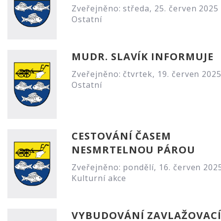
Zveřejněno: středa, 25. červen 2025
Ostatní
MUDR. SLAVÍK INFORMUJE
Zveřejněno: čtvrtek, 19. červen 2025
Ostatní
CESTOVÁNÍ ČASEM
NESMRTELNOU PÁROU
Zveřejněno: pondělí, 16. červen 202
Kulturní akce
VYBUDOVÁNÍ ZAVLAŽOVAC