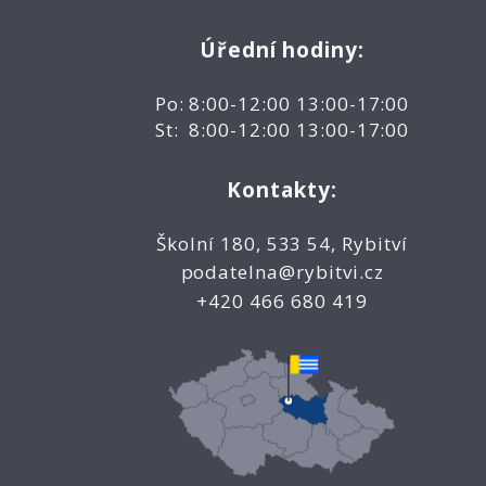
Úřední hodiny:
Po: 8:00-12:00 13:00-17:00
St: 8:00-12:00 13:00-17:00
Kontakty:
Školní 180, 533 54, Rybitví
podatelna@rybitvi.cz
+420 466 680 419