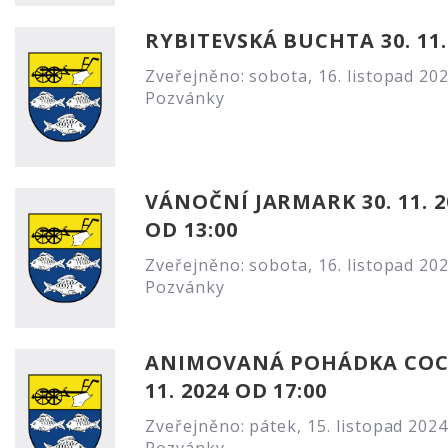
RYBITEVSKÁ BUCHTA 30. 11.
Zveřejněno: sobota, 16. listopad 20
Pozvánky
VÁNOČNÍ JARMARK 30. 11. 2
OD 13:00
Zveřejněno: sobota, 16. listopad 20
Pozvánky
ANIMOVANÁ POHÁDKA COCO
11. 2024 OD 17:00
Zveřejněno: pátek, 15. listopad 2024