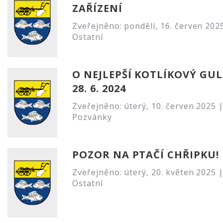
ZAŘÍZENÍ
Zveřejněno: pondělí, 16. červen 202
Ostatní
O NEJLEPŠÍ KOTLÍKOVÝ GU
28. 6. 2024
Zveřejněno: úterý, 10. červen 2025 
Pozvánky
POZOR NA PTAČÍ CHŘIPKU!
Zveřejněno: úterý, 20. květen 2025 
Ostatní