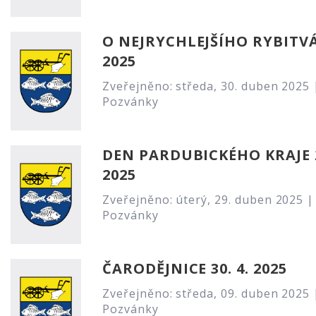
O NEJRYCHLEJŠÍHO RYBITV
2025
Zveřejněno: středa, 30. duben 2025 
Pozvánky
DEN PARDUBICKÉHO KRAJE 2
2025
Zveřejněno: úterý, 29. duben 2025 |
Pozvánky
ČARODĚJNICE 30. 4. 2025
Zveřejněno: středa, 09. duben 2025 
Pozvánky