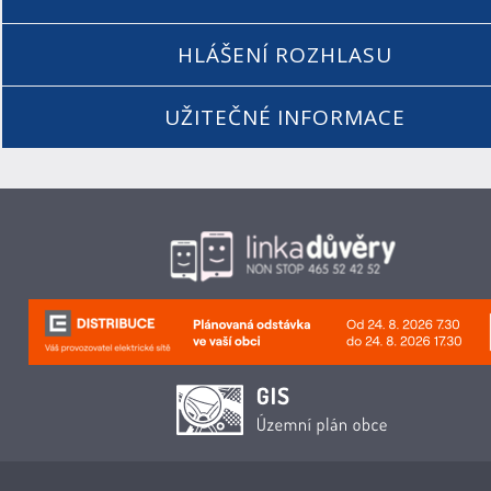
HLÁŠENÍ ROZHLASU
UŽITEČNÉ INFORMACE