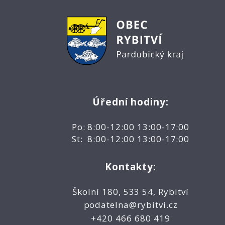
Úřední hodiny:
Po: 8:00-12:00 13:00-17:00
St: 8:00-12:00 13:00-17:00
Kontakty:
Školní 180, 533 54, Rybitví
podatelna@rybitvi.cz
+420 466 680 419