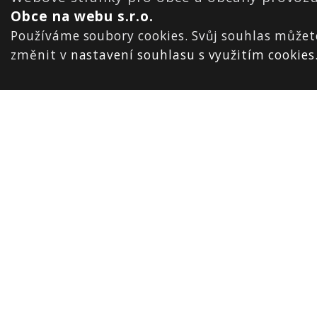
Obce na webu s.r.o.
Používáme soubory cookies. Svůj souhlas můžet
změnit v
nastavení souhlasu s využitím cookies