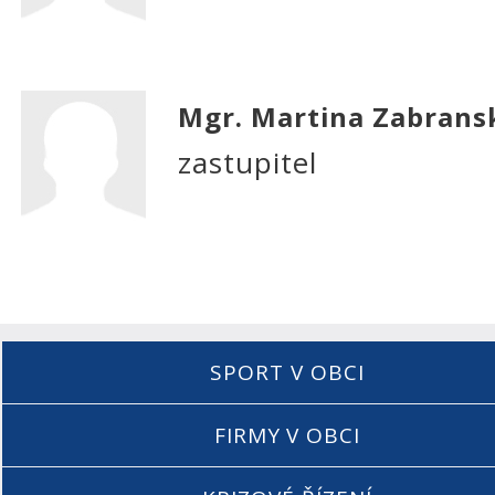
Mgr. Martina Zabrans
zastupitel
SPORT V OBCI
FIRMY V OBCI