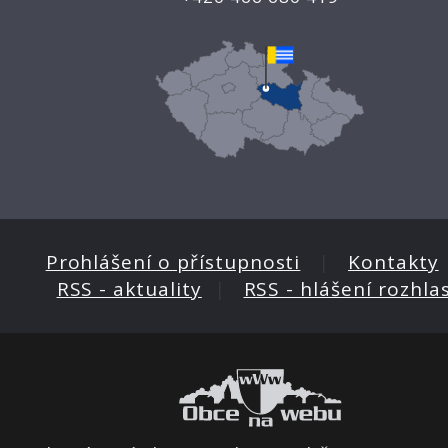
Prohlášení o přístupnosti
|
Kontakty
RSS - aktuality
|
RSS - hlášení rozhla