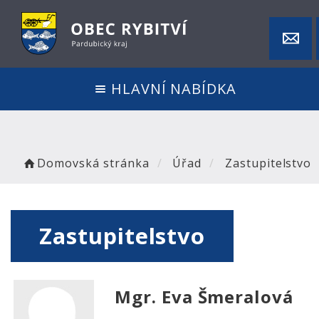
HLAVNÍ NABÍDKA
Domovská stránka
Úřad
Zastupitelstvo
Zastupitelstvo
Mgr. Eva Šmeralová