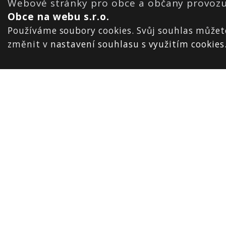
Webové stránky pro obce a občany provozu
Obce na webu s.r.o.
Používáme soubory cookies. Svůj souhlas můžet
změnit v
nastavení souhlasu s využitím cookies