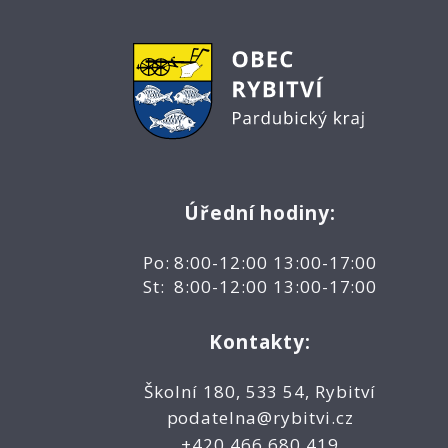
Úřední hodiny:
Po: 8:00-12:00 13:00-17:00
St: 8:00-12:00 13:00-17:00
Kontakty:
Školní 180, 533 54, Rybitví
podatelna@rybitvi.cz
+420 466 680 419