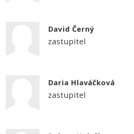
David Černý
zastupitel
Daria Hlaváčková
zastupitel