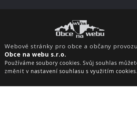
Webové stránky pro obce a občany provozu
Obce na webu s.r.o.
Používáme soubory cookies. Svůj souhlas můžet
změnit v
nastavení souhlasu s využitím cookies