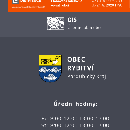
Úřední hodiny:
Po: 8:00-12:00 13:00-17:00
St: 8:00-12:00 13:00-17:00