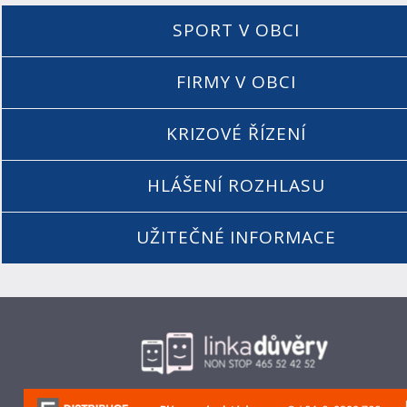
SPORT V OBCI
FIRMY V OBCI
KRIZOVÉ ŘÍZENÍ
HLÁŠENÍ ROZHLASU
UŽITEČNÉ INFORMACE