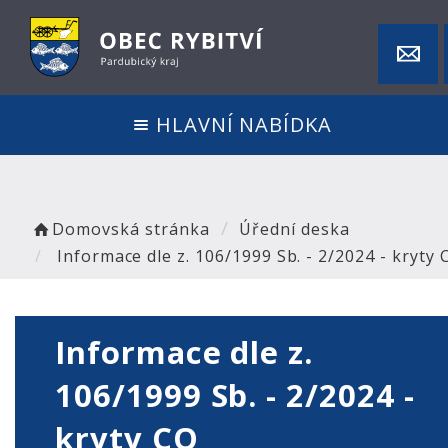
HLAVNÍ NABÍDKA
Domovská stránka
Úřední deska
Informace dle z. 106/1999 Sb. - 2/2024 - kryty 
Informace dle z.
106/1999 Sb. - 2/2024 -
kryty CO