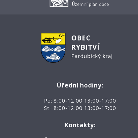
Úřední hodiny:
Po: 8:00-12:00 13:00-17:00
St: 8:00-12:00 13:00-17:00
Kontakty: