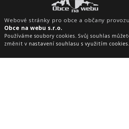
Webové stránky pro obce a občany provozu
Obce na webu s.r.o.
Používáme soubory cookies. Svůj souhlas můžet
změnit v
nastavení souhlasu s využitím cookies