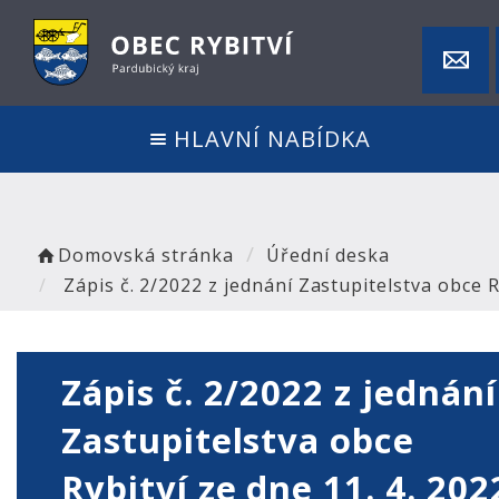
HLAVNÍ NABÍDKA
Domovská stránka
Úřední deska
Zápis č. 2/2022 z jednání Zastupitelstva obce R
Zápis č. 2/2022 z jednání
Zastupitelstva obce
Rybitví ze dne 11. 4. 202