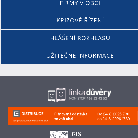
FIRMY V OBCI
KRIZOVÉ ŘÍZENÍ
HLÁŠENÍ ROZHLASU
UŽITEČNÉ INFORMACE