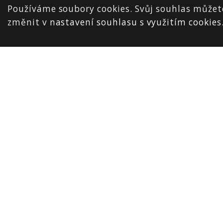
Používáme soubory cookies. Svůj souhlas můžet
změnit v
nastavení souhlasu s využitím cookies