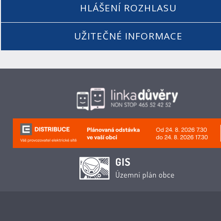
HLÁŠENÍ ROZHLASU
UŽITEČNÉ INFORMACE