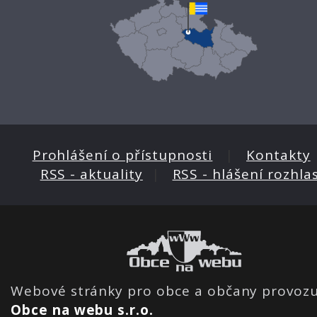
Prohlášení o přístupnosti
|
Kontakty
RSS - aktuality
|
RSS - hlášení rozhla
Webové stránky pro obce a občany provozu
Obce na webu s.r.o.