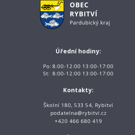
Úřední hodiny:
Po: 8:00-12:00 13:00-17:00
St: 8:00-12:00 13:00-17:00
Kontakty:
Školní 180, 533 54, Rybitví
podatelna@rybitvi.cz
+420 466 680 419