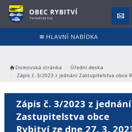
HLAVNÍ NABÍDKA
Domovská stránka
Úřední deska
Zápis č. 3/2023 z jednání Zastupitelstva obce R
Zápis č. 3/2023 z jednání
Zastupitelstva obce
Rybitví ze dne 27. 3. 202