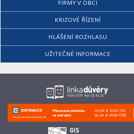
FIRMY V OBCI
KRIZOVÉ ŘÍZENÍ
HLÁŠENÍ ROZHLASU
UŽITEČNÉ INFORMACE