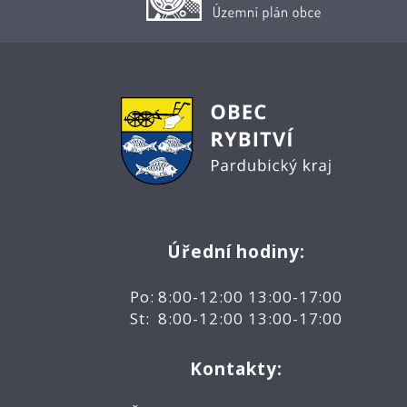
Úřední hodiny:
Po: 8:00-12:00 13:00-17:00
St: 8:00-12:00 13:00-17:00
Kontakty: