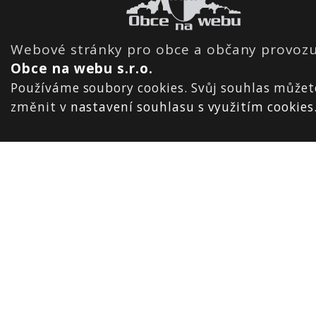
Webové stránky pro obce a občany provozu
Obce na webu s.r.o.
Používáme soubory cookies. Svůj souhlas můžet
změnit v
nastavení souhlasu s využitím cookies