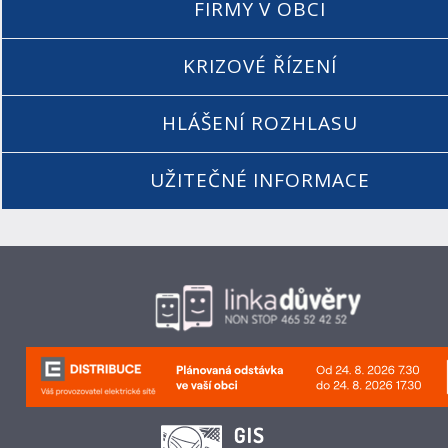
FIRMY V OBCI
KRIZOVÉ ŘÍZENÍ
HLÁŠENÍ ROZHLASU
UŽITEČNÉ INFORMACE