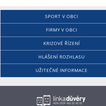
SPORT V OBCI
FIRMY V OBCI
KRIZOVÉ ŘÍZENÍ
HLÁŠENÍ ROZHLASU
UŽITEČNÉ INFORMACE