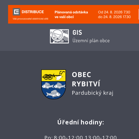
Úřední hodiny:
Po: 8:00-12:00 13:00-17:00