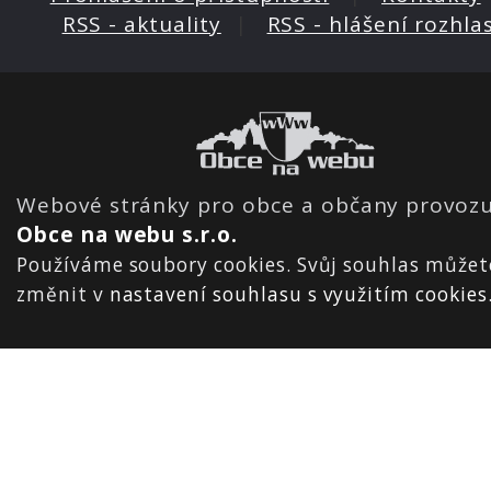
RSS - aktuality
|
RSS - hlášení rozhla
Webové stránky pro obce a občany provozu
Obce na webu s.r.o.
Používáme soubory cookies. Svůj souhlas můžet
změnit v
nastavení souhlasu s využitím cookies