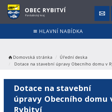
HLAVNÍ NABÍDKA
Domovská stránka
Úřední deska
Dotace na stavební úpravy Obecního domu v Ry
Dotace na stavební
úpravy Obecního domu 
Rybitví