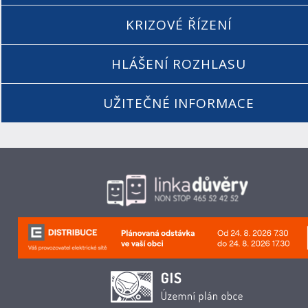
KRIZOVÉ ŘÍZENÍ
HLÁŠENÍ ROZHLASU
UŽITEČNÉ INFORMACE