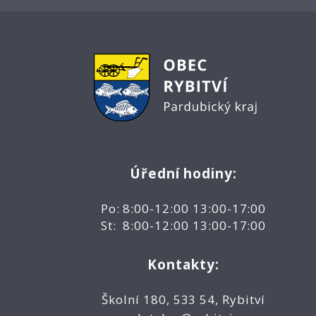
Úřední hodiny:
Po: 8:00-12:00 13:00-17:00
St: 8:00-12:00 13:00-17:00
Kontakty:
Školní 180, 533 54, Rybitví