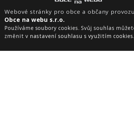
Webové stránky pro obce a občany provozu
Obce na webu s.r.o.
Používáme soubory cookies. Svůj souhlas můžet
změnit v
nastavení souhlasu s využitím cookies