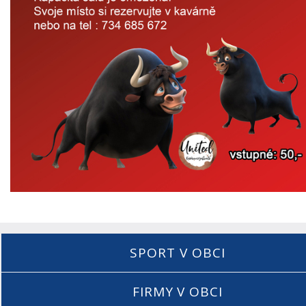
SPORT V OBCI
FIRMY V OBCI