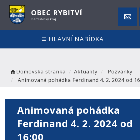
HLAVNÍ NABÍDKA
Domovská stránka
Aktuality
Pozvánky
Animovaná pohádka Ferdinand 4. 2. 2024 od 16
Animovaná pohádka
Ferdinand 4. 2. 2024 od
16:00