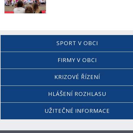
SPORT V OBCI
FIRMY V OBCI
KRIZOVÉ ŘÍZENÍ
HLÁŠENÍ ROZHLASU
UŽITEČNÉ INFORMACE