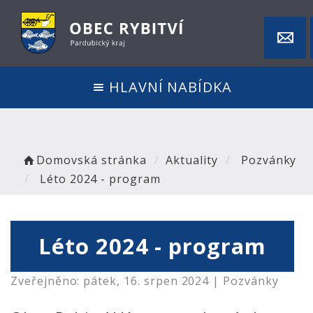
HLAVNÍ NABÍDKA
Domovská stránka
Aktuality
Pozvánky
Léto 2024 - program
Léto 2024 - program
Zveřejněno: pátek, 16. srpen 2024 |
Pozvánky