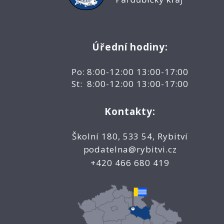
Úřední hodiny:
Po: 8:00-12:00 13:00-17:00
St: 8:00-12:00 13:00-17:00
Kontakty:
Školní 180, 533 54, Rybitví
podatelna@rybitvi.cz
+420 466 680 419