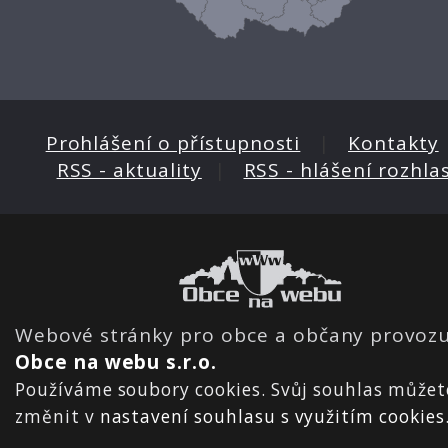
Prohlášení o přístupnosti
|
Kontakty
RSS - aktuality
|
RSS - hlášení rozhla
Webové stránky pro obce a občany provozu
Obce na webu s.r.o.
Používáme soubory cookies. Svůj souhlas můžet
změnit v
nastavení souhlasu s využitím cookies