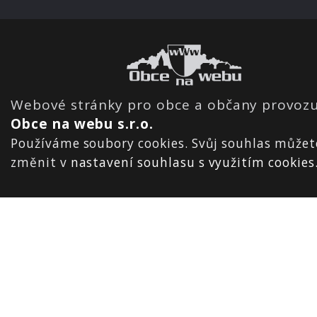
Webové stránky pro obce a občany provozu
Obce na webu s.r.o.
Používáme soubory cookies. Svůj souhlas můžet
změnit v
nastavení souhlasu s využitím cookies