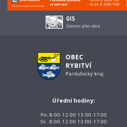
Úřední hodiny:
Po: 8:00-12:00 13:00-17:00
St: 8:00-12:00 13:00-17:00