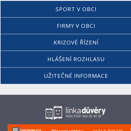
SPORT V OBCI
FIRMY V OBCI
KRIZOVÉ ŘÍZENÍ
HLÁŠENÍ ROZHLASU
UŽITEČNÉ INFORMACE