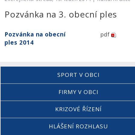
Pozvánka na 3. obecní ples
Pozvánka na obecní
pdf
ples 2014
SPORT V OBCI
FIRMY V OBCI
KRIZOVÉ ŘÍZENÍ
HLÁŠENÍ ROZHLASU