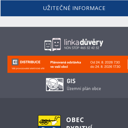
UŽITEČNÉ INFORMACE