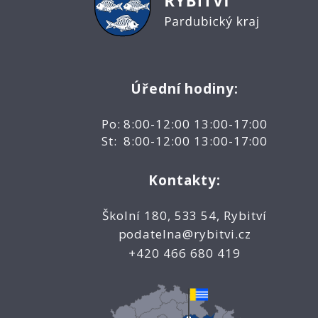
Úřední hodiny:
Po: 8:00-12:00 13:00-17:00
St: 8:00-12:00 13:00-17:00
Kontakty:
Školní 180, 533 54, Rybitví
podatelna@rybitvi.cz
+420 466 680 419