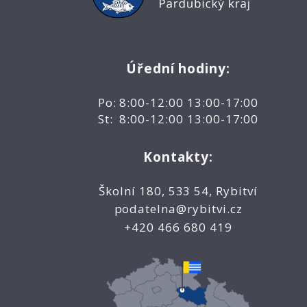
Úřední hodiny:
Po: 8:00-12:00 13:00-17:00
St: 8:00-12:00 13:00-17:00
Kontakty:
Školní 180, 533 54, Rybitví
podatelna@rybitvi.cz
+420 466 680 419