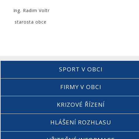
Ing. Radim Voltr
starosta obce
SPORT V OBCI
FIRMY V OBCI
KRIZOVÉ ŘÍZENÍ
HLÁŠENÍ ROZHLASU