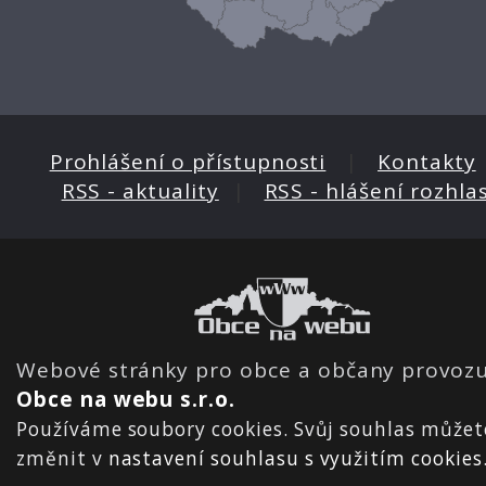
Prohlášení o přístupnosti
|
Kontakty
RSS - aktuality
|
RSS - hlášení rozhla
Webové stránky pro obce a občany provozu
Obce na webu s.r.o.
Používáme soubory cookies. Svůj souhlas můžet
změnit v
nastavení souhlasu s využitím cookies