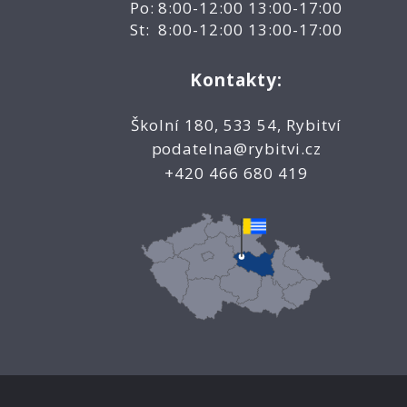
Po: 8:00-12:00 13:00-17:00
St: 8:00-12:00 13:00-17:00
Kontakty:
Školní 180, 533 54, Rybitví
podatelna@rybitvi.cz
+420 466 680 419