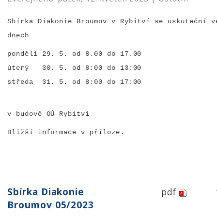
Sbírka Diakonie Broumov v Rybitví se uskuteční v
dnech
pondělí 29. 5. od 8.00 do 17.00
úterý 30. 5. od 8:00 do 13:00
středa 31. 5. od 8:00 do 17:00
v budově OÚ Rybitví
Bližší informace v příloze.
Sbírka Diakonie
pdf
Broumov 05/2023