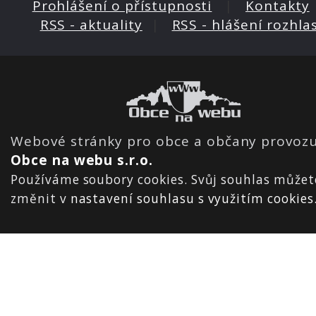
Prohlášení o přístupnosti
|
Kontakty
RSS - aktuality
|
RSS - hlášení rozhla
Webové stránky pro obce a občany provozu
Obce na webu s.r.o.
Používáme soubory cookies. Svůj souhlas můžet
změnit v
nastavení souhlasu s využitím cookies