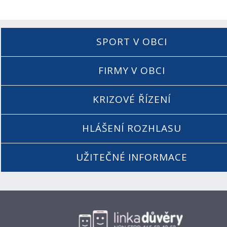
SPORT V OBCI
FIRMY V OBCI
KRIZOVÉ ŘÍZENÍ
HLÁŠENÍ ROZHLASU
UŽITEČNÉ INFORMACE