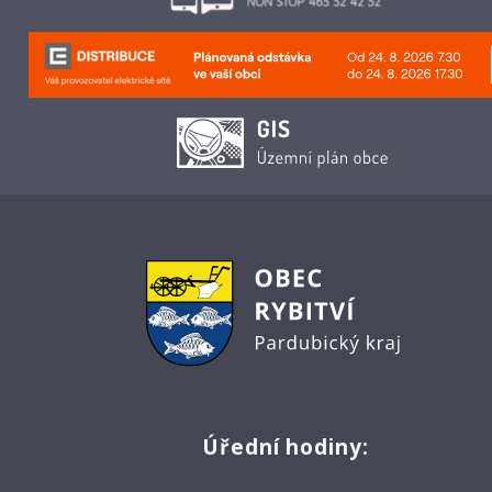
Úřední hodiny: