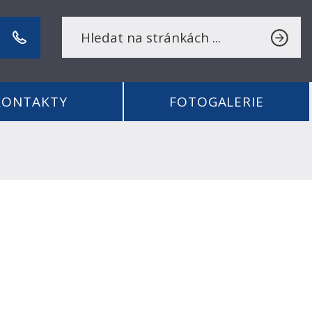
KONTAKTY
FOTOGALERIE