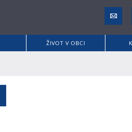
ŽIVOT V OBCI