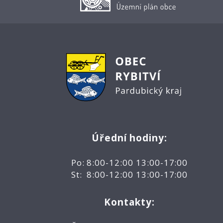
Úřední hodiny:
Po: 8:00-12:00 13:00-17:00
St: 8:00-12:00 13:00-17:00
Kontakty: