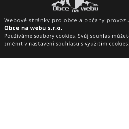
Webové stránky pro obce a občany provozu
Obce na webu s.r.o.
Používáme soubory cookies. Svůj souhlas můžet
změnit v
nastavení souhlasu s využitím cookies