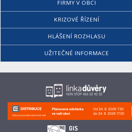
FIRMY V OBCI
KRIZOVÉ ŘÍZENÍ
HLÁŠENÍ ROZHLASU
UŽITEČNÉ INFORMACE