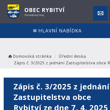
HLAVNÍ NABÍDKA
Domovská stránka
Úřední deska
Zápis č. 3/2025 z jednání Zastupitelstva obce Ry
Zápis č. 3/2025 z jednání
Zastupitelstva obce
Rybitví ze dne 7. 4. 2025