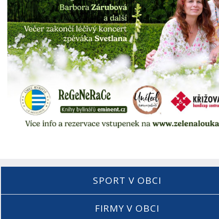
SPORT V OBCI
FIRMY V OBCI