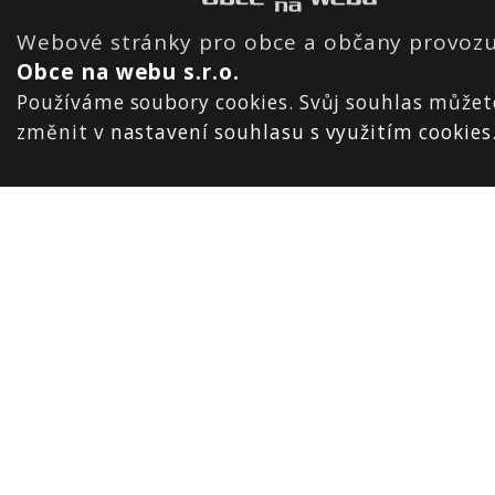
Webové stránky pro obce a občany provozu
Obce na webu s.r.o.
Používáme soubory cookies. Svůj souhlas můžet
změnit v
nastavení souhlasu s využitím cookies