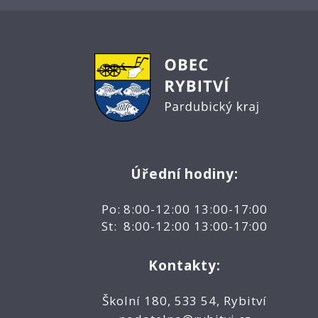
Úřední hodiny:
Po: 8:00-12:00 13:00-17:00
St: 8:00-12:00 13:00-17:00
Kontakty:
Školní 180, 533 54, Rybitví