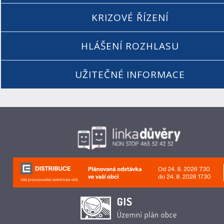
KRIZOVÉ ŘÍZENÍ
HLÁŠENÍ ROZHLASU
UŽITEČNÉ INFORMACE